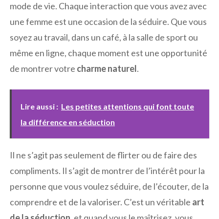
mode de vie. Chaque interaction que vous avez avec
une femme est une occasion de la séduire. Que vous
soyez au travail, dans un café, à la salle de sport ou
même en ligne, chaque moment est une opportunité
de montrer votre
charme naturel
.
Lire aussi :
Les petites attentions qui font toute
la différence en séduction
Il ne s’agit pas seulement de flirter ou de faire des
compliments. Il s’agit de montrer de l’intérêt pour la
personne que vous voulez séduire, de l’écouter, de la
comprendre et de la valoriser. C’est un véritable
art
de la séduction
, et quand vous le maîtrisez, vous