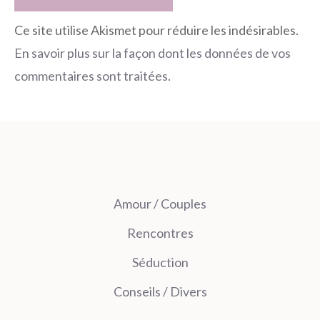
Ce site utilise Akismet pour réduire les indésirables.
En savoir plus sur la façon dont les données de vos
commentaires sont traitées
.
Amour / Couples
Rencontres
Séduction
Conseils / Divers