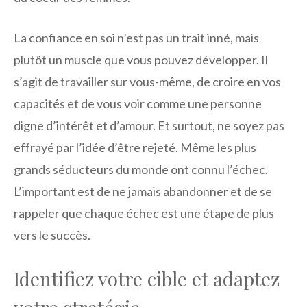
La confiance en soi n’est pas un trait inné, mais
plutôt un muscle que vous pouvez développer. Il
s’agit de travailler sur vous-même, de croire en vos
capacités et de vous voir comme une personne
digne d’intérêt et d’amour. Et surtout, ne soyez pas
effrayé par l’idée d’être rejeté. Même les plus
grands séducteurs du monde ont connu l’échec.
L’important est de ne jamais abandonner et de se
rappeler que chaque échec est une étape de plus
vers le succès.
Identifiez votre cible et adaptez