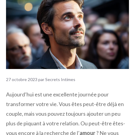
27 octobre 2023
par
Secrets Intimes
Aujourd’hui est une excellente journée pour
transformer votre vie. Vous êtes peut-être déjà en
couple, mais vous pouvez toujours ajouter un peu
plus de piquant à votre relation. Ou peut-être êtes-
vous encore à la recherche de l’
amour
? Ne vous