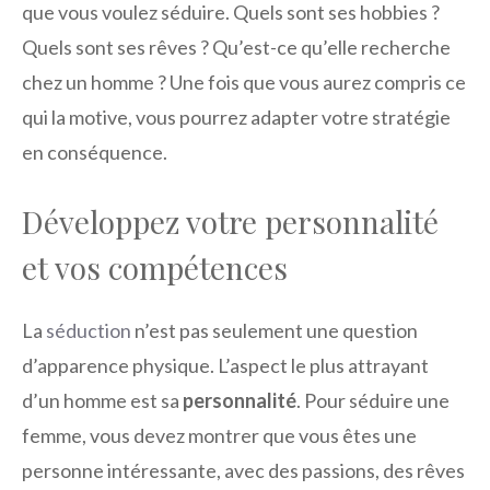
que vous voulez séduire. Quels sont ses hobbies ?
Quels sont ses rêves ? Qu’est-ce qu’elle recherche
chez un homme ? Une fois que vous aurez compris ce
qui la motive, vous pourrez adapter votre stratégie
en conséquence.
Développez votre personnalité
et vos compétences
La
séduction
n’est pas seulement une question
d’apparence physique. L’aspect le plus attrayant
d’un homme est sa
personnalité
. Pour séduire une
femme, vous devez montrer que vous êtes une
personne intéressante, avec des passions, des rêves