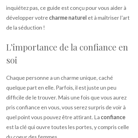
inquiétez pas, ce guide est conçu pour vous aider à
développer votre
charme naturel
et à maîtriser l’art
de la séduction !
L’importance de la confiance en
soi
Chaque personne a un charme unique, caché
quelque part en elle. Parfois, il est juste un peu
difficile de le trouver. Mais une fois que vous aurez
pris confiance en vous, vous serez surpris de voir à
quel point vous pouvez être attirant. La
confiance
est la clé qui ouvre toutes les portes, y compris celle
du coeur des femmes.