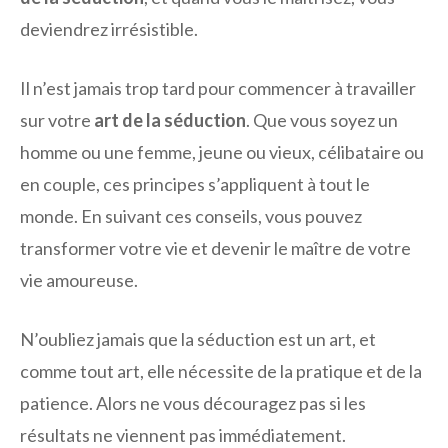
deviendrez irrésistible.
Il n’est jamais trop tard pour commencer à travailler
sur votre
art de la séduction
. Que vous soyez un
homme ou une femme, jeune ou vieux, célibataire ou
en couple, ces principes s’appliquent à tout le
monde. En suivant ces conseils, vous pouvez
transformer votre vie et devenir le maître de votre
vie amoureuse.
N’oubliez jamais que la séduction est un art, et
comme tout art, elle nécessite de la pratique et de la
patience. Alors ne vous découragez pas si les
résultats ne viennent pas immédiatement.