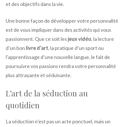
et des objectifs dans la vie.
Une bonne façon de développer votre personnalité
est de vous impliquer dans des activités qui vous
passionnent. Que ce soit les
jeux vidéo
, la lecture
d’un bon
livre d’art
, la pratique d’un sport ou
l’apprentissage d’une nouvelle langue, le fait de
poursuivre vos passions rendra votre personnalité
plus attrayante et séduisante.
L’art de la séduction au
quotidien
La séduction n’est pas un acte ponctuel, mais un