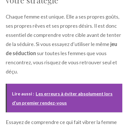
votre stratégie
Chaque femme est unique. Elle a ses propres goûts,
ses propres rêves et ses propres désirs. Il est donc
essentiel de comprendre votre cible avant de tenter
de la séduire. Si vous essayez d’utiliser le même
jeu
de séduction
sur toutes les femmes que vous
rencontrez, vous risquez de vous retrouver seul et
déçu.
Lire aussi :
Les erreurs à éviter absolument lors
d’un premier rendez-vous
Essayez de comprendre ce qui fait vibrer la femme