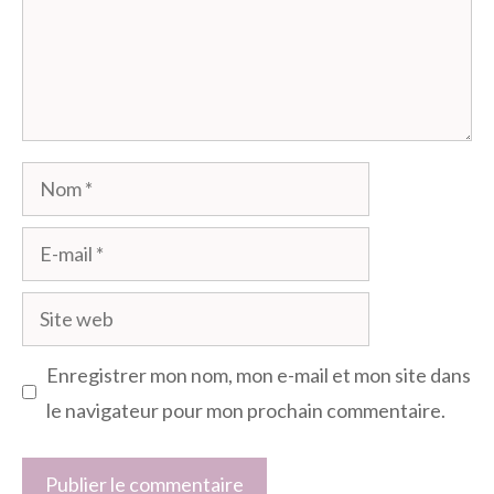
Nom
E-
mail
Site
web
Enregistrer mon nom, mon e-mail et mon site dans
le navigateur pour mon prochain commentaire.