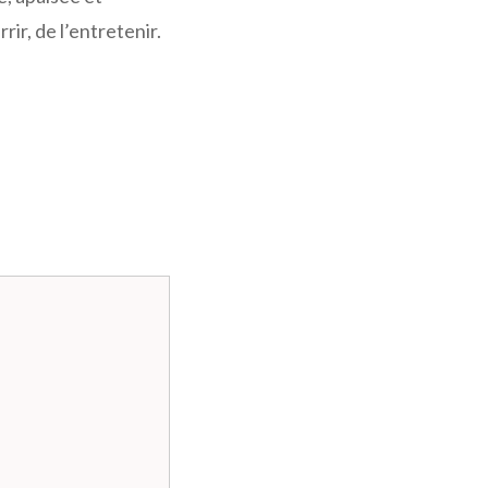
ir, de l’entretenir.