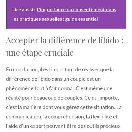
Lire aussi :
L’importance du consentement dans
les pratiques sexuelles : guide essentiel
Accepter la différence de libido :
une étape cruciale
En conclusion, il est important de réaliser que la
différence de libido dans un couple est un
phénomène tout à fait normal. C’est même une
réalité pour beaucoup de couples. Ce qui importe,
c’est la manière dont vous gérez cette situation. La
communication, la compréhension, la flexibilité et
l’aide d’un expert peuvent être des outils précieux