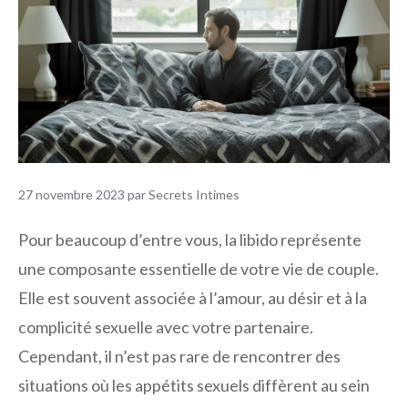
27 novembre 2023
par
Secrets Intimes
Pour beaucoup d’entre vous, la libido représente
une composante essentielle de votre vie de couple.
Elle est souvent associée à l’amour, au désir et à la
complicité sexuelle avec votre partenaire.
Cependant, il n’est pas rare de rencontrer des
situations où les appétits sexuels diffèrent au sein