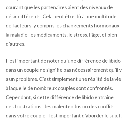
courant que les partenaires aient des niveaux de
désir différents. Cela peut être dû à une multitude
de facteurs, y compris les changements hormonaux,
la maladie, les médicaments, le stress, l’âge, et bien
d’autres.
Il est important de noter qu’une différence de libido
dans un couple ne signifie pas nécessairement qu’il y
a un problème. C’est simplement une réalité de la vie
à laquelle de nombreux couples sont confrontés.
Cependant, si cette différence de libido entraîne
des frustrations, des malentendus ou des conflits
dans votre couple, il est important d’aborder le sujet.