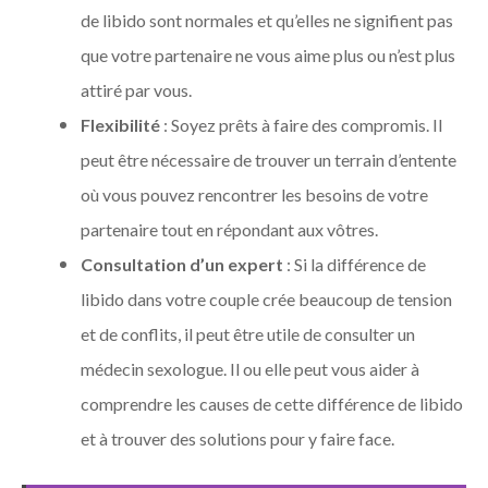
de libido sont normales et qu’elles ne signifient pas
que votre partenaire ne vous aime plus ou n’est plus
attiré par vous.
Flexibilité
: Soyez prêts à faire des compromis. Il
peut être nécessaire de trouver un terrain d’entente
où vous pouvez rencontrer les besoins de votre
partenaire tout en répondant aux vôtres.
Consultation d’un expert
: Si la différence de
libido dans votre couple crée beaucoup de tension
et de conflits, il peut être utile de consulter un
médecin sexologue. Il ou elle peut vous aider à
comprendre les causes de cette différence de libido
et à trouver des solutions pour y faire face.