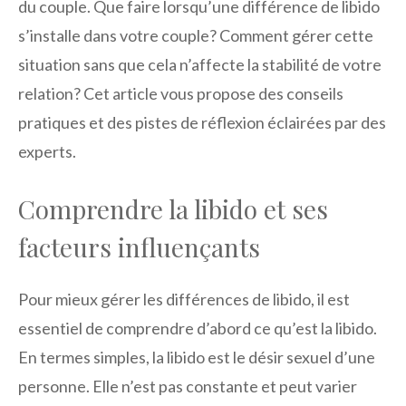
du couple. Que faire lorsqu’une différence de libido
s’installe dans votre couple? Comment gérer cette
situation sans que cela n’affecte la stabilité de votre
relation? Cet article vous propose des conseils
pratiques et des pistes de réflexion éclairées par des
experts.
Comprendre la libido et ses
facteurs influençants
Pour mieux gérer les différences de libido, il est
essentiel de comprendre d’abord ce qu’est la libido.
En termes simples, la libido est le désir sexuel d’une
personne. Elle n’est pas constante et peut varier