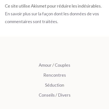
Ce site utilise Akismet pour réduire les indésirables.
En savoir plus sur la façon dont les données de vos
commentaires sont traitées
.
Amour / Couples
Rencontres
Séduction
Conseils / Divers