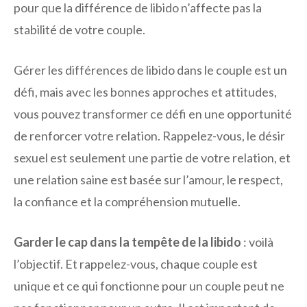
pour que la différence de libido n’affecte pas la
stabilité de votre couple.
Gérer les différences de libido dans le couple est un
défi, mais avec les bonnes approches et attitudes,
vous pouvez transformer ce défi en une opportunité
de renforcer votre relation. Rappelez-vous, le désir
sexuel est seulement une partie de votre relation, et
une relation saine est basée sur l’amour, le respect,
la confiance et la compréhension mutuelle.
Garder le cap dans la tempête de la libido
: voilà
l’objectif. Et rappelez-vous, chaque couple est
unique et ce qui fonctionne pour un couple peut ne