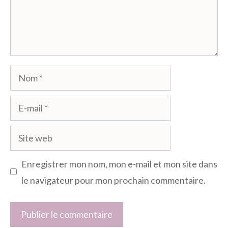
Nom
E-
mail
Site
web
Enregistrer mon nom, mon e-mail et mon site dans
le navigateur pour mon prochain commentaire.