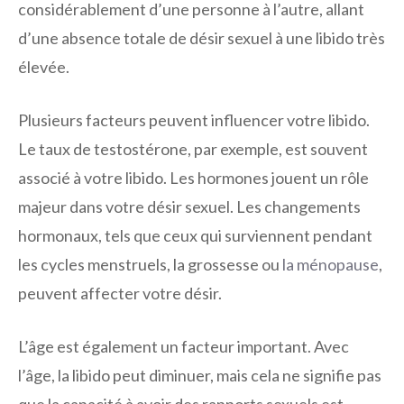
considérablement d’une personne à l’autre, allant
d’une absence totale de désir sexuel à une libido très
élevée.
Plusieurs facteurs peuvent influencer votre libido.
Le taux de testostérone, par exemple, est souvent
associé à votre libido. Les hormones jouent un rôle
majeur dans votre désir sexuel. Les changements
hormonaux, tels que ceux qui surviennent pendant
les cycles menstruels, la grossesse ou
la ménopause
,
peuvent affecter votre désir.
L’âge est également un facteur important. Avec
l’âge, la libido peut diminuer, mais cela ne signifie pas