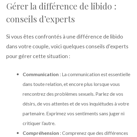
Gérer la différence de libido :
conseils d’experts
Si vous êtes confrontés à une différence de libido
dans votre couple, voici quelques conseils d’experts
pour gérer cette situation :
Communication
: La communication est essentielle
dans toute relation, et encore plus lorsque vous
rencontrez des problèmes sexuels. Parlez de vos
désirs, de vos attentes et de vos inquiétudes à votre
partenaire. Exprimez vos sentiments sans juger ni
critiquer l’autre.
Compréhension
: Comprenez que des différences