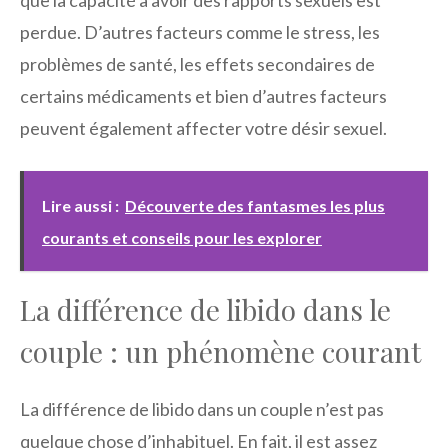
que la capacité à avoir des rapports sexuels est
perdue. D’autres facteurs comme le stress, les
problèmes de santé, les effets secondaires de
certains médicaments et bien d’autres facteurs
peuvent également affecter votre désir sexuel.
Lire aussi :
Découverte des fantasmes les plus
courants et conseils pour les explorer
La différence de libido dans le
couple : un phénomène courant
La différence de libido dans un couple n’est pas
quelque chose d’inhabituel. En fait, il est assez