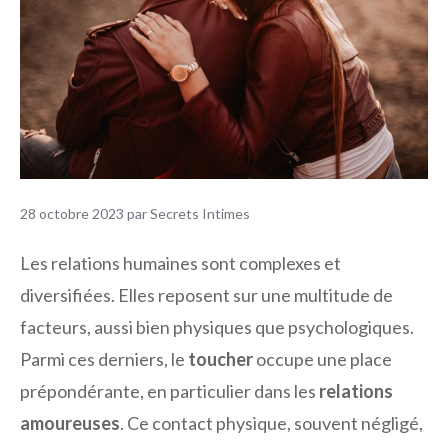
28 octobre 2023
par
Secrets Intimes
Les relations humaines sont complexes et
diversifiées. Elles reposent sur une multitude de
facteurs, aussi bien physiques que psychologiques.
Parmi ces derniers, le
toucher
occupe une place
prépondérante, en particulier dans les
relations
amoureuses
. Ce contact physique, souvent négligé,