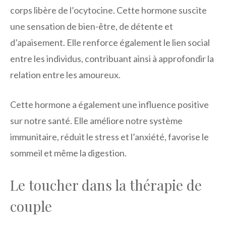
corps libère de l’ocytocine. Cette hormone suscite
une sensation de bien-être, de détente et
d’apaisement. Elle renforce également le lien social
entre les individus, contribuant ainsi à approfondir la
relation entre les amoureux.
Cette hormone a également une influence positive
sur notre santé. Elle améliore notre système
immunitaire, réduit le stress et l’anxiété, favorise le
sommeil et même la digestion.
Le toucher dans la thérapie de
couple