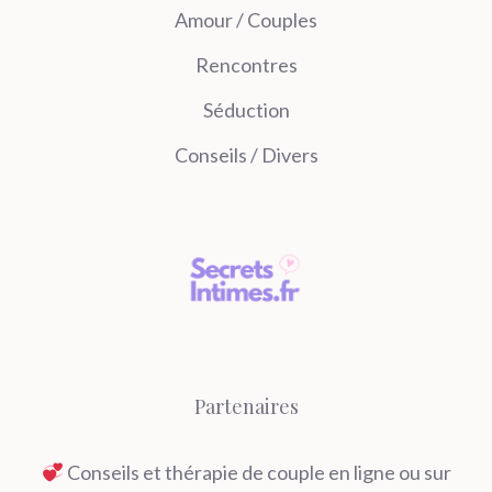
Amour / Couples
Rencontres
Séduction
Conseils / Divers
Partenaires
Conseils et thérapie de couple en ligne ou sur