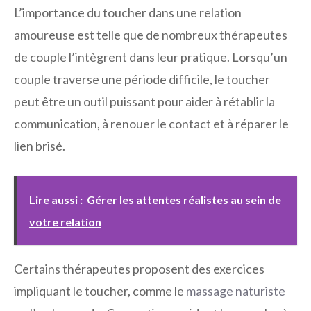
L’importance du toucher dans une relation
amoureuse est telle que de nombreux thérapeutes
de couple l’intègrent dans leur pratique. Lorsqu’un
couple traverse une période difficile, le toucher
peut être un outil puissant pour aider à rétablir la
communication, à renouer le contact et à réparer le
lien brisé.
Lire aussi :
Gérer les attentes réalistes au sein de
votre relation
Certains thérapeutes proposent des exercices
impliquant le toucher, comme le
massage naturiste