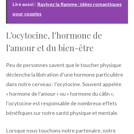
Lire aussi :
Ravivez la flamme : idées romantiques
pour couples
L’ocytocine, l’hormone de
l’amour et du bien-être
Peu de personnes savent que le toucher physique
déclenche la libération d’une hormone particulière
dans notre cerveau : l’ocytocine. Souvent appelée
« hormone de l’amour » ou « hormone du câlin »,
l’ocytocine est responsable de nombreux effets
bénéfiques sur notre santé physique et mentale.
Lorsque nous touchons notre partenaire, notre