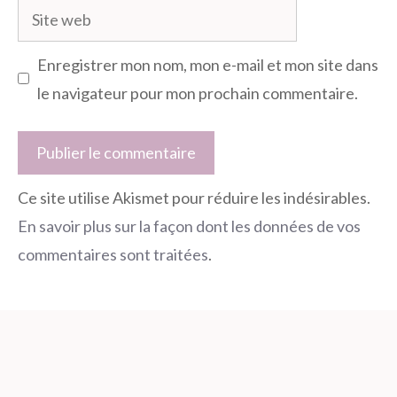
Site
web
Enregistrer mon nom, mon e-mail et mon site dans
le navigateur pour mon prochain commentaire.
Ce site utilise Akismet pour réduire les indésirables.
En savoir plus sur la façon dont les données de vos
commentaires sont traitées
.