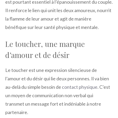
est pourtant essentiel à l’épanouissement du couple.
Il renforce le lien qui unit les deux amoureux, nourrit
la flamme de leur amour et agit de manière
bénéfique sur leur santé physique et mentale.
Le toucher, une marque
d’amour et de désir
Le toucher est une expression silencieuse de
l’amour et du désir qui lie deux personnes. Il va bien
au-delà du simple besoin de
contact physique
. C’est
un moyen de communication non verbal qui
transmet un message fort et indéniable à notre
partenaire.