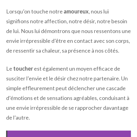
Lorsqu’on touche notre
amoureux
, nous lui
signifions notre affection, notre désir, notre besoin
de lui. Nous lui démontrons que nous ressentons une
envie irrépressible d’être en contact avec son corps,
de ressentir sa chaleur, sa présence à nos côtés.
Le
toucher
est également un moyen efficace de
susciter l’envie et le désir chez notre partenaire. Un
simple effleurement peut déclencher une cascade
d’émotions et de sensations agréables, conduisant à
une envie irrépressible de se rapprocher davantage
de l’autre.