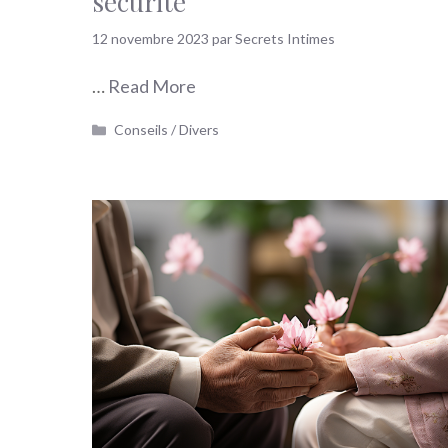
sécurité
12 novembre 2023
par
Secrets Intimes
…
Read More
Catégories
Conseils / Divers