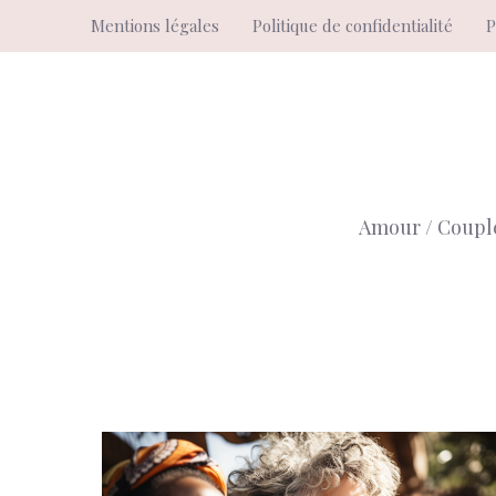
Aller
Mentions légales
Politique de confidentialité
P
au
contenu
Amour / Coupl