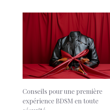
Conseils pour une première
expérience BDSM en toute