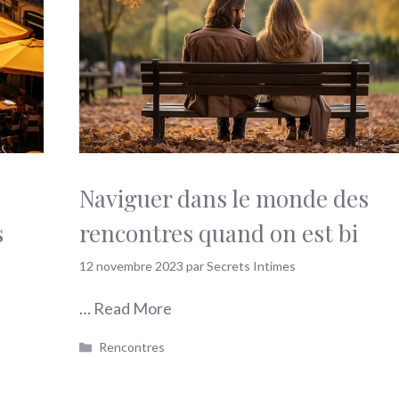
Naviguer dans le monde des
s
rencontres quand on est bi
12 novembre 2023
par
Secrets Intimes
…
Read More
Catégories
Rencontres