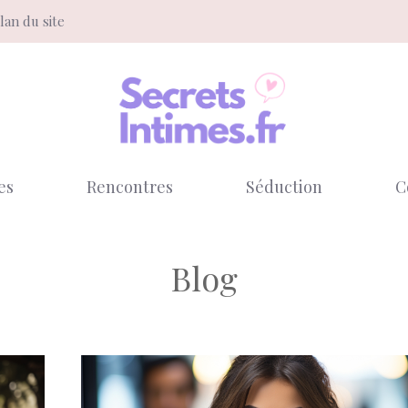
lan du site
es
Rencontres
Séduction
C
Blog